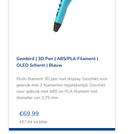
Gembird | 3D Pen | ABS/PLA Filament |
OLED Scherm | Blauw
Multi-filament 3D pen met display. Geschikt voor
gebruik met 3 filamenten tegelijkertijd. Geschikt
voor gebruik met ABS en PLA filament met
diameter van 1,75 mm.
€
69.99
ex.btw
€
57.84