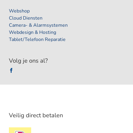
Webshop
Cloud Diensten
Camera- & Alarmsystemen
Webdesign & Hosting
Tablet/Telefoon Reparatie
Volg je ons al?
Veilig direct betalen