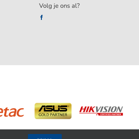
Volg je ons al?