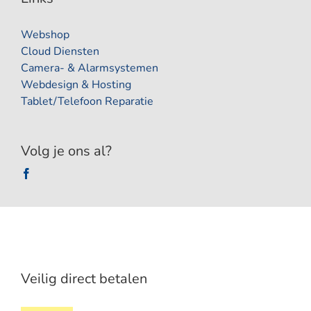
Webshop
Cloud Diensten
Camera- & Alarmsystemen
Webdesign & Hosting
Tablet/Telefoon Reparatie
Volg je ons al?
Veilig direct betalen