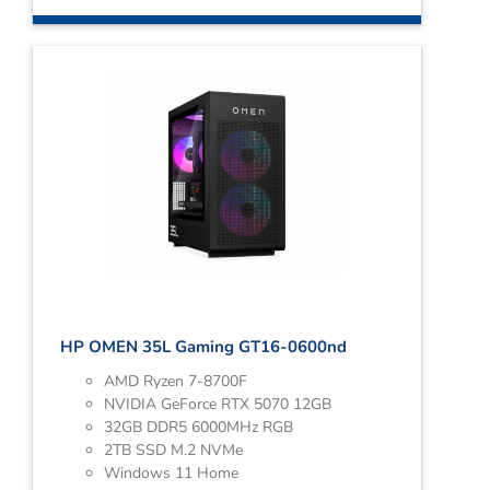
HP OMEN 35L Gaming GT16-0600nd
AMD Ryzen 7-8700F
NVIDIA GeForce RTX 5070 12GB
32GB DDR5 6000MHz RGB
2TB SSD M.2 NVMe
Windows 11 Home