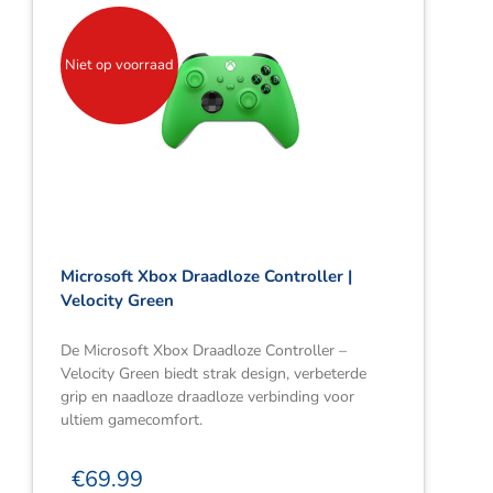
Niet op voorraad
Microsoft Xbox Draadloze Controller |
Velocity Green
De Microsoft Xbox Draadloze Controller –
Velocity Green biedt strak design, verbeterde
grip en naadloze draadloze verbinding voor
ultiem gamecomfort.
€
69.99