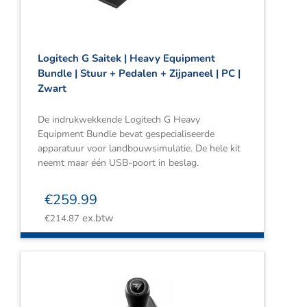
Logitech G Saitek | Heavy Equipment
Bundle | Stuur + Pedalen + Zijpaneel | PC |
Zwart
De indrukwekkende Logitech G Heavy
Equipment Bundle bevat gespecialiseerde
apparatuur voor landbouwsimulatie. De hele kit
neemt maar één USB-poort in beslag.
€
259.99
ex.btw
€
214.87