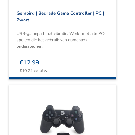
Gembird | Bedrade Game Controller | PC |
Zwart
USB-gamepad met vibratie. Werkt met alle PC-
spellen die het gebruik van gamepads
ondersteunen.
€
12.99
ex.btw
€
10.74