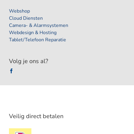
Webshop
Cloud Diensten
Camera- & Alarmsystemen
Webdesign & Hosting
Tablet/Telefoon Reparatie
Volg je ons al?
Veilig direct betalen