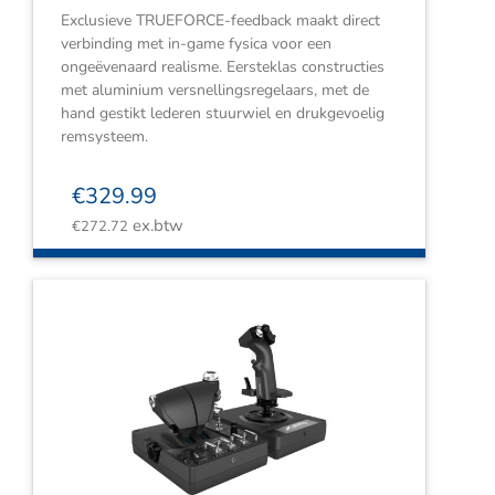
Exclusieve TRUEFORCE-feedback maakt direct
verbinding met in-game fysica voor een
ongeëvenaard realisme. Eersteklas constructies
met aluminium versnellingsregelaars, met de
hand gestikt lederen stuurwiel en drukgevoelig
remsysteem.
€
329.99
ex.btw
€
272.72