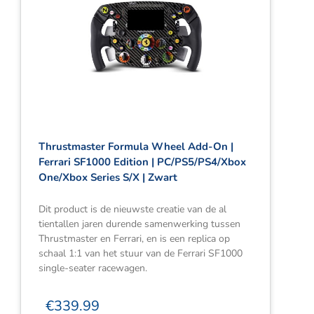
Thrustmaster Formula Wheel Add-On |
Ferrari SF1000 Edition | PC/PS5/PS4/Xbox
One/Xbox Series S/X | Zwart
Dit product is de nieuwste creatie van de al
tientallen jaren durende samenwerking tussen
Thrustmaster en Ferrari, en is een replica op
schaal 1:1 van het stuur van de Ferrari SF1000
single-seater racewagen.
€
339.99