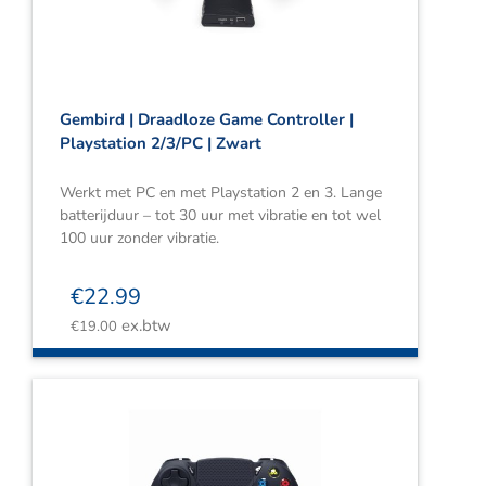
Gembird | Draadloze Game Controller |
Playstation 2/3/PC | Zwart
Werkt met PC en met Playstation 2 en 3. Lange
batterijduur – tot 30 uur met vibratie en tot wel
100 uur zonder vibratie.
€
22.99
ex.btw
€
19.00