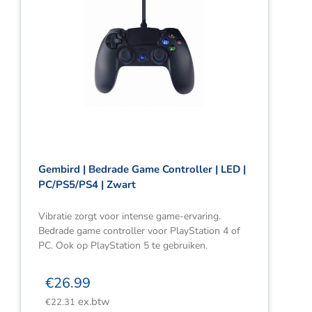
Gembird | Bedrade Game Controller | LED |
PC/PS5/PS4 | Zwart
Vibratie zorgt voor intense game-ervaring.
Bedrade game controller voor PlayStation 4 of
PC. Ook op PlayStation 5 te gebruiken.
€
26.99
ex.btw
€
22.31