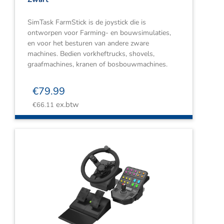
SimTask FarmStick is de joystick die is
ontworpen voor Farming- en bouwsimulaties,
en voor het besturen van andere zware
machines. Bedien vorkheftrucks, shovels,
graafmachines, kranen of bosbouwmachines.
€
79.99
ex.btw
€
66.11