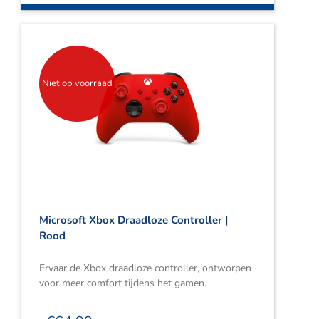
Niet op voorraad
Microsoft Xbox Draadloze Controller |
Rood
Ervaar de Xbox draadloze controller, ontworpen
voor meer comfort tijdens het gamen.