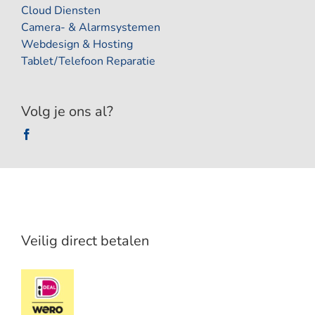
Cloud Diensten
Camera- & Alarmsystemen
Webdesign & Hosting
Tablet/Telefoon Reparatie
Volg je ons al?
Veilig direct betalen