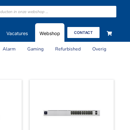
CONTACT
Vacatures
Webshop
Alarm
Gaming
Refurbished
Overig