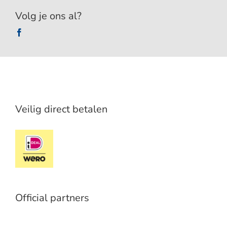
Volg je ons al?
Veilig direct betalen
Official partners