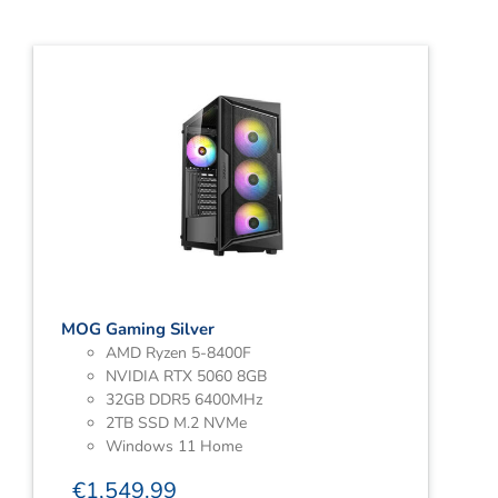
MOG Gaming Silver
AMD Ryzen 5-8400F
NVIDIA RTX 5060 8GB
32GB DDR5 6400MHz
2TB SSD M.2 NVMe
Windows 11 Home
€
1,549.99