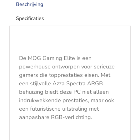
Beschrijving
Specificaties
De MOG Gaming Elite is een
powerhouse ontworpen voor serieuze
gamers die topprestaties eisen. Met
een stijlvolle Azza Spectra ARGB
behuizing biedt deze PC niet alleen
indrukwekkende prestaties, maar ook
een futuristische uitstraling met
aanpasbare RGB-verlichting.