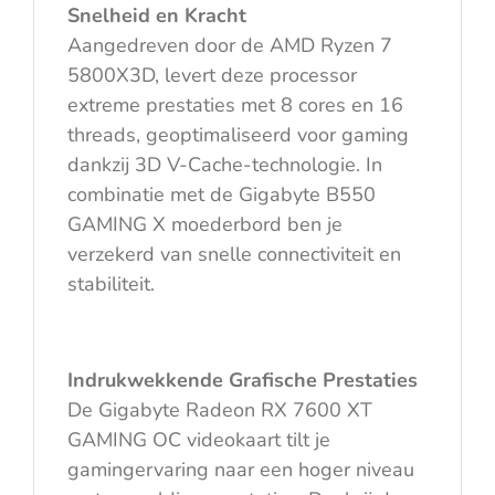
Snelheid en Kracht
Aangedreven door de AMD Ryzen 7
5800X3D, levert deze processor
extreme prestaties met 8 cores en 16
threads, geoptimaliseerd voor gaming
dankzij 3D V-Cache-technologie. In
combinatie met de Gigabyte B550
GAMING X moederbord ben je
verzekerd van snelle connectiviteit en
stabiliteit.
Indrukwekkende Grafische Prestaties
De Gigabyte Radeon RX 7600 XT
GAMING OC videokaart tilt je
gamingervaring naar een hoger niveau