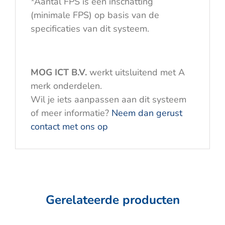
*Aantal FPS is een inschatting
(minimale FPS) op basis van de
specificaties van dit systeem.
MOG ICT B.V.
werkt uitsluitend met A
merk onderdelen.
Wil je iets aanpassen aan dit systeem
of meer informatie?
Neem dan gerust
contact met ons op
Gerelateerde producten