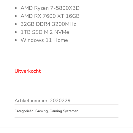
AMD Ryzen 7-5800X3D
AMD RX 7600 XT 16GB
32GB DDR4 3200MHz
1TB SSD M.2 NVMe
Windows 11 Home
Uitverkocht
Artikelnummer:
2020229
Categorieën:
Gaming
,
Gaming Systemen