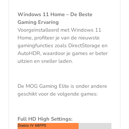
Windows 11 Home – De Beste
Gaming Ervaring
Voorgeïnstalleerd met Windows 11
Home, profiteer je van de nieuwste
gamingfuncties zoals DirectStorage en
AutoHDR, waardoor je games er beter
uitzien en sneller laden.
De MOG Gaming Elite is onder andere
geschikt voor de volgende games:
Full HD High Settings:
Diablo IV 68FPS