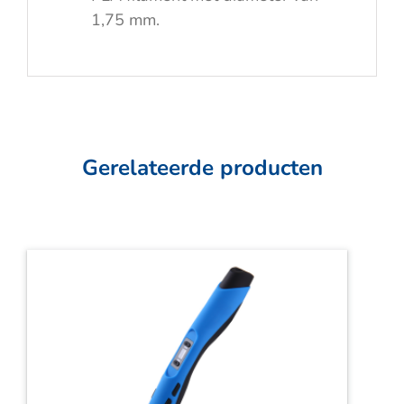
1,75 mm.
Gerelateerde producten