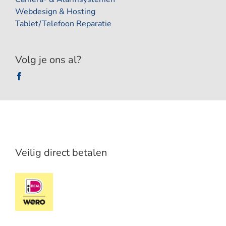
Webdesign & Hosting
Tablet/Telefoon Reparatie
Volg je ons al?
Veilig direct betalen