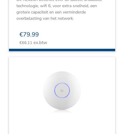
technologie, wifi 6, voor extra snelheid, een
grotere capaciteit en een verminderde
overbelasting van het netwerk.
€
79.99
ex.btw
€
66.11