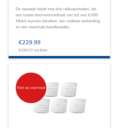
De repeater biedt met drie radioeenheden, die
een totale doorvoersnelheid van tot wel 6.000
Mbit/s kunnen bereiken, een stabiele verbinding
en een maximale bandbreedte.
€
229.99
ex.btw
€
190.07
Niet op voorraad