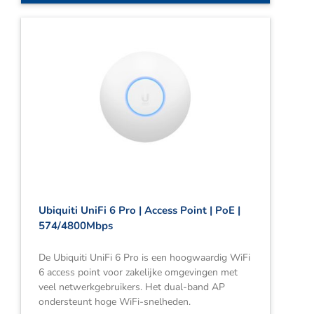
Ubiquiti UniFi 6 Pro | Access Point | PoE |
574/4800Mbps
De Ubiquiti UniFi 6 Pro is een hoogwaardig WiFi
6 access point voor zakelijke omgevingen met
veel netwerkgebruikers. Het dual-band AP
ondersteunt hoge WiFi-snelheden.