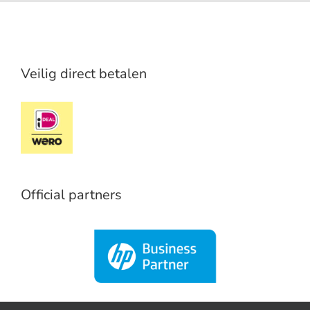
Veilig direct betalen
Official partners