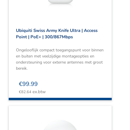
Ubiquiti Swiss Army Knife Ultra | Access
Point | PoE+ | 300/867Mbps
Ongelooflijk compact toegangspunt voor binnen
en buiten met veelzijdige montageopties en
ondersteuning voor externe antennes met groot
bereik.
€
99.99
ex.btw
€
82.64