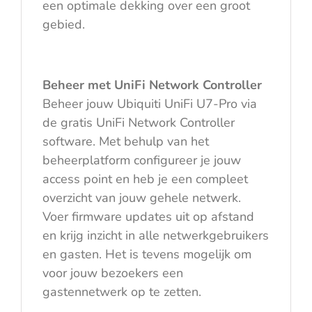
een optimale dekking over een groot
gebied.
Beheer met UniFi Network Controller
Beheer jouw Ubiquiti UniFi U7-Pro via
de gratis UniFi Network Controller
software. Met behulp van het
beheerplatform configureer je jouw
access point en heb je een compleet
overzicht van jouw gehele netwerk.
Voer firmware updates uit op afstand
en krijg inzicht in alle netwerkgebruikers
en gasten. Het is tevens mogelijk om
voor jouw bezoekers een
gastennetwerk op te zetten.