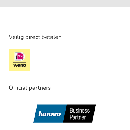
Veilig direct betalen
Official partners