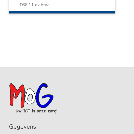
€
66.11
ex.btw
Gegevens