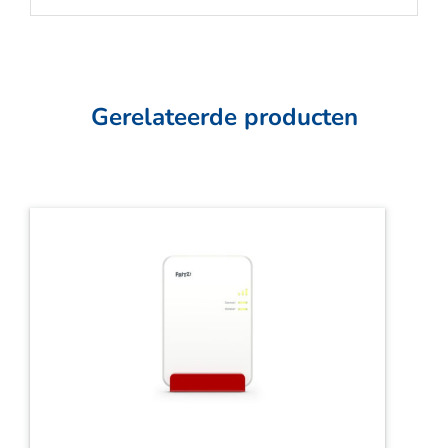
Gerelateerde producten