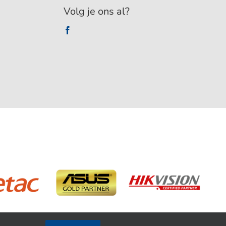
Volg je ons al?