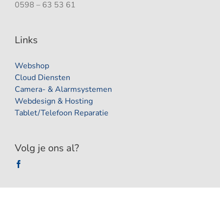
0598 – 63 53 61
Links
Webshop
Cloud Diensten
Camera- & Alarmsystemen
Webdesign & Hosting
Tablet/Telefoon Reparatie
Volg je ons al?