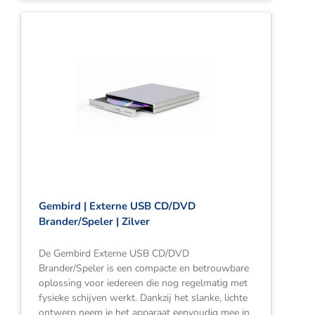
Gembird | Externe USB CD/DVD
Brander/Speler | Zilver
De Gembird Externe USB CD/DVD
Brander/Speler is een compacte en betrouwbare
oplossing voor iedereen die nog regelmatig met
fysieke schijven werkt. Dankzij het slanke, lichte
ontwerp neem je het apparaat eenvoudig mee in