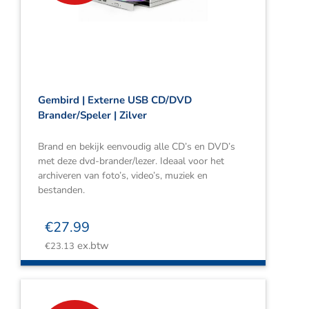
Gembird | Externe USB CD/DVD
Brander/Speler | Zilver
Brand en bekijk eenvoudig alle CD’s en DVD’s
met deze dvd-brander/lezer. Ideaal voor het
archiveren van foto’s, video’s, muziek en
bestanden.
€
27.99
ex.btw
€
23.13