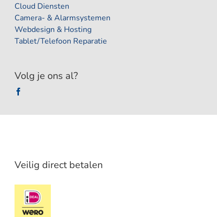
Cloud Diensten
Camera- & Alarmsystemen
Webdesign & Hosting
Tablet/Telefoon Reparatie
Volg je ons al?
Veilig direct betalen