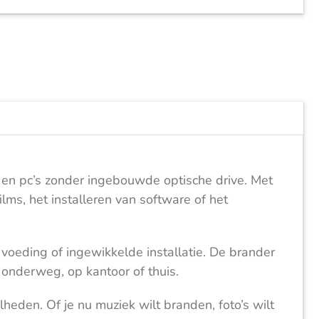
 en pc’s zonder ingebouwde optische drive. Met
lms, het installeren van software of het
 voeding of ingewikkelde installatie. De brander
onderweg, op kantoor of thuis.
eden. Of je nu muziek wilt branden, foto’s wilt