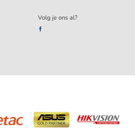
Volg je ons al?