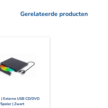
Gerelateerde producten
 | Externe USB CD/DVD
Speler | Zwart