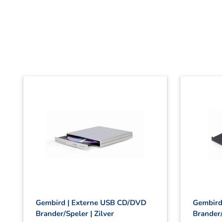
Gembird | Externe USB CD/DVD
Gembird
Brander/Speler | Zilver
Brander/