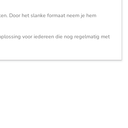
kken. Door het slanke formaat neem je hem
oplossing voor iedereen die nog regelmatig met