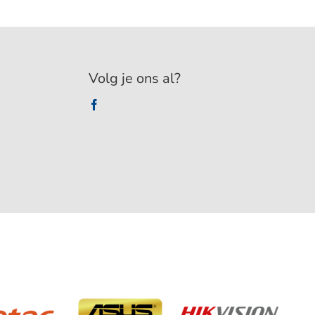
Volg je ons al?