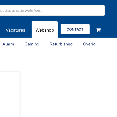
CONTACT
Vacatures
Webshop
Alarm
Gaming
Refurbished
Overig