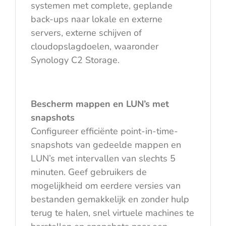
systemen met complete, geplande
back-ups naar lokale en externe
servers, externe schijven of
cloudopslagdoelen, waaronder
Synology C2 Storage.
Bescherm mappen en LUN’s met
snapshots
Configureer efficiënte point-in-time-
snapshots van gedeelde mappen en
LUN’s met intervallen van slechts 5
minuten. Geef gebruikers de
mogelijkheid om eerdere versies van
bestanden gemakkelijk en zonder hulp
terug te halen, snel virtuele machines te