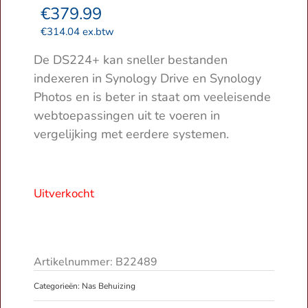
€
379.99
€
314.04
ex.btw
De DS224+ kan sneller bestanden
indexeren in Synology Drive en Synology
Photos en is beter in staat om veeleisende
webtoepassingen uit te voeren in
vergelijking met eerdere systemen.
Uitverkocht
Artikelnummer:
B22489
Categorieën:
Nas Behuizing