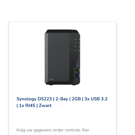
Synology DS223 | 2-Bay | 2GB | 3x USB 3.2
| 1x RJ45 | Zwart
Krijg uw gegevens onder controle. Een