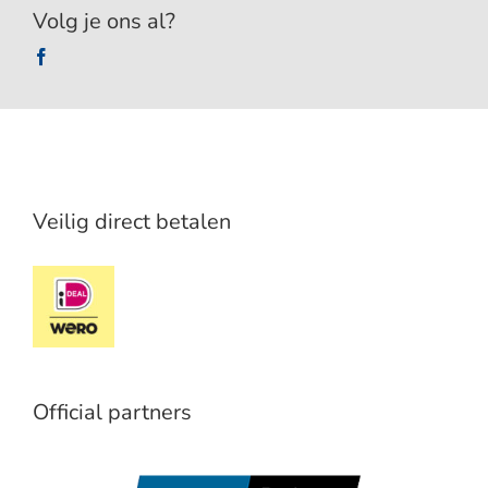
Volg je ons al?
Veilig direct betalen
Official partners