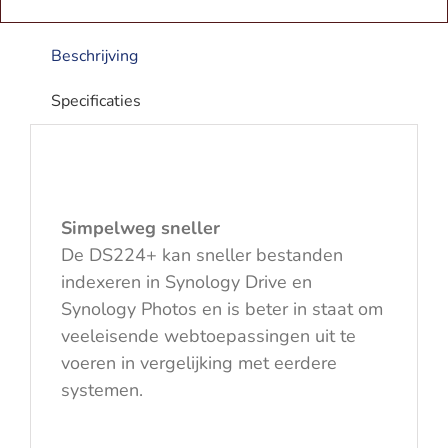
Beschrijving
Specificaties
Simpelweg sneller
De DS224+ kan sneller bestanden
indexeren in Synology Drive en
Synology Photos en is beter in staat om
veeleisende webtoepassingen uit te
voeren in vergelijking met eerdere
systemen.