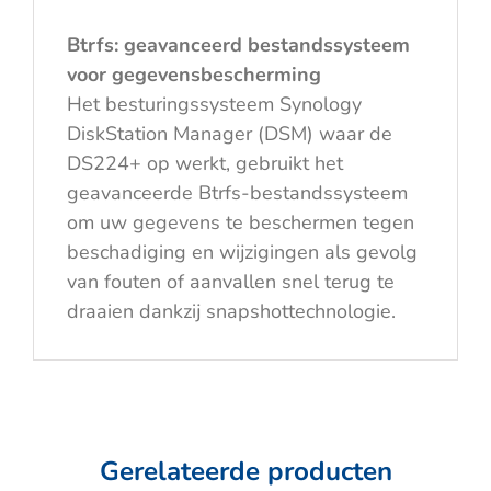
Btrfs: geavanceerd bestandssysteem
voor gegevensbescherming
Het besturingssysteem Synology
DiskStation Manager (DSM) waar de
DS224+ op werkt, gebruikt het
geavanceerde Btrfs-bestandssysteem
om uw gegevens te beschermen tegen
beschadiging en wijzigingen als gevolg
van fouten of aanvallen snel terug te
draaien dankzij snapshottechnologie.
Gerelateerde producten