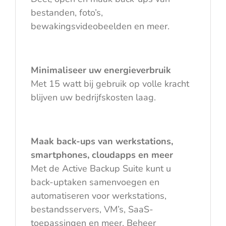
bestanden, foto’s,
bewakingsvideobeelden en meer.
Minimaliseer uw energieverbruik
Met 15 watt bij gebruik op volle kracht
blijven uw bedrijfskosten laag.
Maak back-ups van werkstations,
smartphones, cloudapps en meer
Met de Active Backup Suite kunt u
back-uptaken samenvoegen en
automatiseren voor werkstations,
bestandsservers, VM’s, SaaS-
toepassingen en meer. Beheer