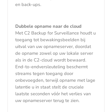
en back-ups.
Dubbele opname naar de cloud
Met C2 Backup for Surveillance houdt u
toegang tot bewakingsbeelden bij
uitval van uw opnameserver, doordat
de opname zowel op uw lokale server
als in de C2-cloud wordt bewaard.
End-to-endversleuteling beschermt
streams tegen toegang door
onbevoegden, terwijl opname met lage
latentie u in staat stelt de cruciale
laatste seconden vóór het verlies van
uw opnameserver terug te zien.