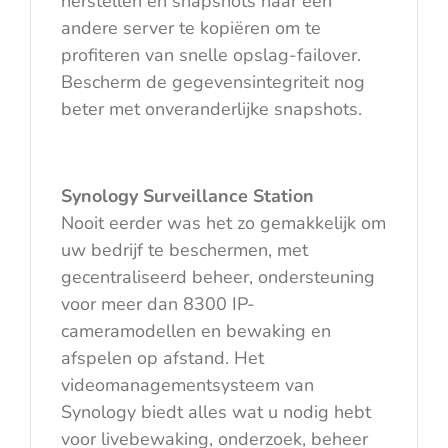
herstellen en snapshots naar een
andere server te kopiëren om te
profiteren van snelle opslag-failover.
Bescherm de gegevensintegriteit nog
beter met onveranderlijke snapshots.
Synology Surveillance Station
Nooit eerder was het zo gemakkelijk om
uw bedrijf te beschermen, met
gecentraliseerd beheer, ondersteuning
voor meer dan 8300 IP-
cameramodellen en bewaking en
afspelen op afstand. Het
videomanagementsysteem van
Synology biedt alles wat u nodig hebt
voor livebewaking, onderzoek, beheer