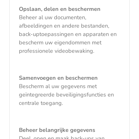
Opslaan, delen en beschermen
Beheer al uw documenten,
afbeeldingen en andere bestanden,
back-uptoepassingen en apparaten en
bescherm uw eigendommen met
professionele videobewaking.
Samenvoegen en beschermen
Bescherm al uw gegevens met
geïntegreerde beveiligingsfuncties en
centrale toegang.
Beheer belangrijke gegevens
Deel, open en maak back-ups van