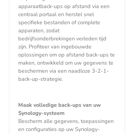
apparaatback-ups op afstand via een
centraal portaal en herstel snel
specifieke bestanden of complete
apparaten, zodat
bedrijfsonderbrekingen verleden tijd
zijn. Profiteer van ingebouwde
oplossingen om op afstand back-ups te
maken, ontwikkeld om uw gegevens te
beschermen via een naadloze 3-2-1-
back-up-strategie.
Maak volledige back-ups van uw
Synology-systeem
Bescherm alle gegevens, toepassingen
en configuraties op uw Synology-