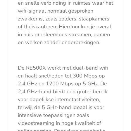
en snelle verbinding in ruimtes waar het
wifi-signaal normaal gesproken
zwakker is, zoals zolders, slaapkamers
of thuiskantoren. Hierdoor kun je overal
in huis probleemloos streamen, gamen
en werken zonder onderbrekingen.
De RE500X werkt met dual-band wifi
en haalt snelheden tot 300 Mbps op
2,4 GHz en 1200 Mbps op 5 GHz. De
2,4 GHz-band biedt een groter bereik
voor dagelijkse internetactiviteiten,
terwijl de 5 GHz-band ideaal is voor
intensieve toepassingen zoals
videostreaming in hoge kwaliteit of