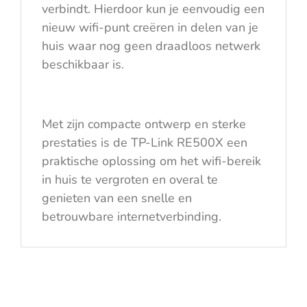
verbindt. Hierdoor kun je eenvoudig een
nieuw wifi-punt creëren in delen van je
huis waar nog geen draadloos netwerk
beschikbaar is.
Met zijn compacte ontwerp en sterke
prestaties is de TP-Link RE500X een
praktische oplossing om het wifi-bereik
in huis te vergroten en overal te
genieten van een snelle en
betrouwbare internetverbinding.