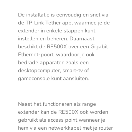
De installatie is eenvoudig en snel via
de TP-Link Tether app, waarmee je de
extender in enkele stappen kunt
instellen en beheren. Daarnaast
beschikt de RE500X over een Gigabit
Ethernet-poort, waardoor je ook
bedrade apparaten zoals een
desktopcomputer, smart-tv of
gameconsole kunt aansluiten.
Naast het functioneren als range
extender kan de RE500X ook worden
gebruikt als access point wanneer je
hem via een netwerkkabel met je router