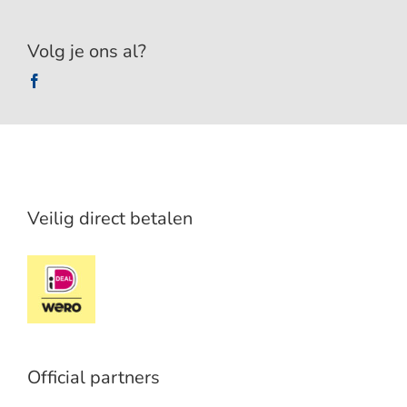
Volg je ons al?
Veilig direct betalen
Official partners