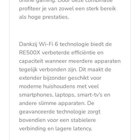
online gaming. Door deze combinatie
profiteer je van zowel een sterk bereik
als hoge prestaties.
Dankzij Wi-Fi 6 technologie biedt de
RE500X verbeterde efficiëntie en
capaciteit wanneer meerdere apparaten
tegelijk verbonden zijn. Dit maakt de
extender bijzonder geschikt voor
moderne huishoudens met veel
smartphones, laptops, smart-tv’s en
andere slimme apparaten. De
geavanceerde technologie zorgt
bovendien voor een stabielere
verbinding en lagere latency.