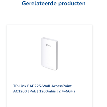
Gerelateerde producten
TP-Link EAP225-Wall AccessPoint
AC1200 | PoE | 1200mb/s | 2.4+5GHz