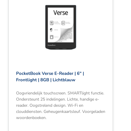
PocketBook Verse E-Reader | 6″ |
Frontlight | 8GB | Lichtblauw
Oogvriendelijk touchscreen. SMARTlight functie.
Ondersteunt 25 indelingen. Lichte, handige e-
reader. Oogstrelend design. Wi-Fi en
clouddiensten. Geheugenkaartsleuf. Voorgeladen
woordenboeken.