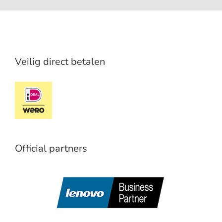
Veilig direct betalen
Official partners