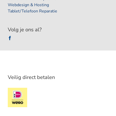
Webdesign & Hosting
Tablet/Telefoon Reparatie
Volg je ons al?
Veilig direct betalen