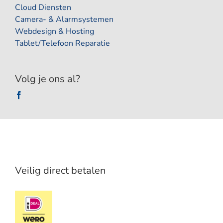
Cloud Diensten
Camera- & Alarmsystemen
Webdesign & Hosting
Tablet/Telefoon Reparatie
Volg je ons al?
Veilig direct betalen