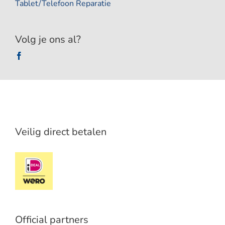
Tablet/Telefoon Reparatie
Volg je ons al?
Veilig direct betalen
Official partners