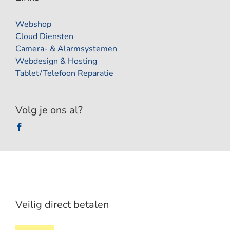
Webshop
Cloud Diensten
Camera- & Alarmsystemen
Webdesign & Hosting
Tablet/Telefoon Reparatie
Volg je ons al?
Veilig direct betalen