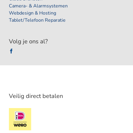
Camera- & Alarmsystemen
Webdesign & Hosting
Tablet/Telefoon Reparatie
Volg je ons al?
Veilig direct betalen