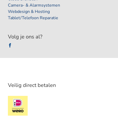
Camera- & Alarmsystemen
Webdesign & Hosting
Tablet/Telefoon Reparatie
Volg je ons al?
Veilig direct betalen