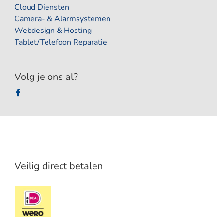
Cloud Diensten
Camera- & Alarmsystemen
Webdesign & Hosting
Tablet/Telefoon Reparatie
Volg je ons al?
Veilig direct betalen