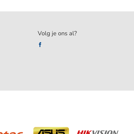
Volg je ons al?