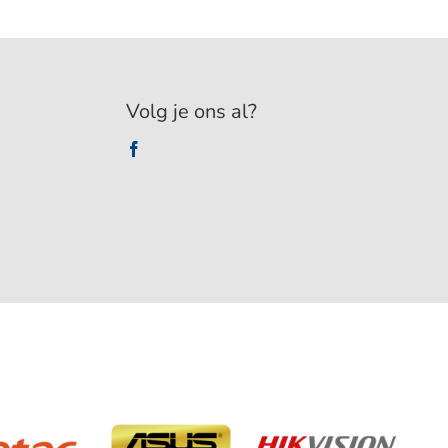
Volg je ons al?