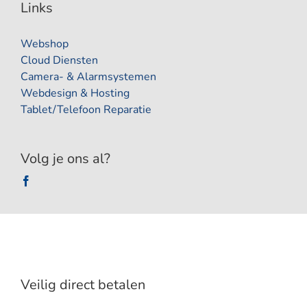
Links
Webshop
Cloud Diensten
Camera- & Alarmsystemen
Webdesign & Hosting
Tablet/Telefoon Reparatie
Volg je ons al?
Veilig direct betalen