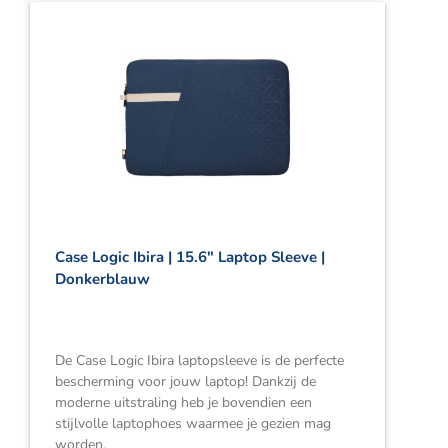
Case Logic Ibira | 15.6″ Laptop Sleeve |
Donkerblauw
De Case Logic Ibira laptopsleeve is de perfecte
bescherming voor jouw laptop! Dankzij de
moderne uitstraling heb je bovendien een
stijlvolle laptophoes waarmee je gezien mag
worden.