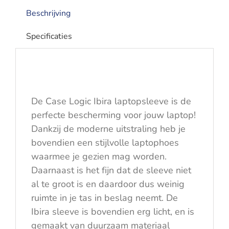
Beschrijving
Specificaties
De Case Logic Ibira laptopsleeve is de
perfecte bescherming voor jouw laptop!
Dankzij de moderne uitstraling heb je
bovendien een stijlvolle laptophoes
waarmee je gezien mag worden.
Daarnaast is het fijn dat de sleeve niet
al te groot is en daardoor dus weinig
ruimte in je tas in beslag neemt. De
Ibira sleeve is bovendien erg licht, en is
gemaakt van duurzaam materiaal