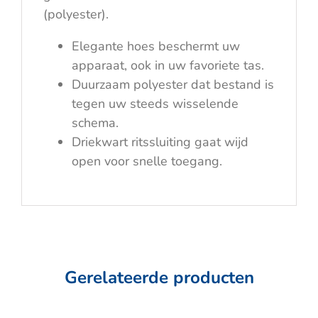
(polyester).
Elegante hoes beschermt uw
apparaat, ook in uw favoriete tas.
Duurzaam polyester dat bestand is
tegen uw steeds wisselende
schema.
Driekwart ritssluiting gaat wijd
open voor snelle toegang.
Gerelateerde producten