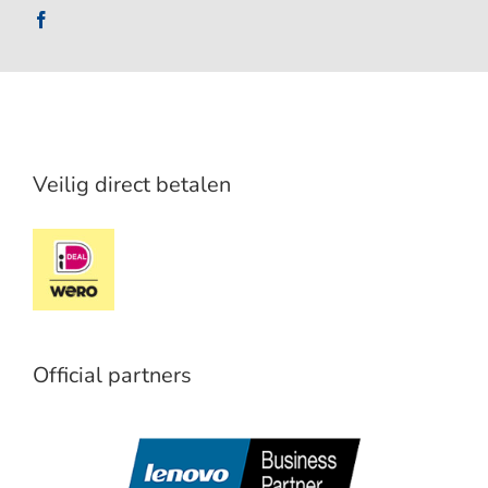
Veilig direct betalen
Official partners