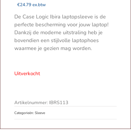
€
24.79
ex.btw
De Case Logic Ibira laptopsleeve is de
perfecte bescherming voor jouw laptop!
Dankzij de moderne uitstraling heb je
bovendien een stijlvolle laptophoes
waarmee je gezien mag worden.
Uitverkocht
Artikelnummer:
IBRS113
Categorieën:
Sleeve