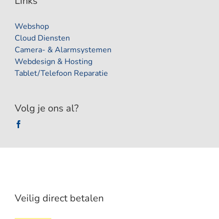
Links
Webshop
Cloud Diensten
Camera- & Alarmsystemen
Webdesign & Hosting
Tablet/Telefoon Reparatie
Volg je ons al?
Veilig direct betalen