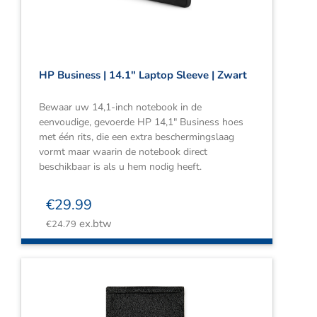
HP Business | 14.1″ Laptop Sleeve | Zwart
Bewaar uw 14,1-inch notebook in de
eenvoudige, gevoerde HP 14,1″ Business hoes
met één rits, die een extra beschermingslaag
vormt maar waarin de notebook direct
beschikbaar is als u hem nodig heeft.
€
29.99
ex.btw
€
24.79