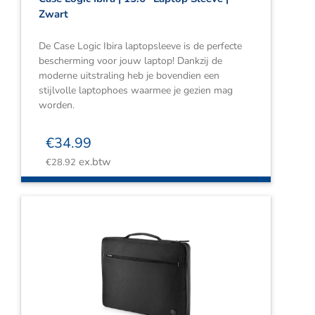
Zwart
De Case Logic Ibira laptopsleeve is de perfecte
bescherming voor jouw laptop! Dankzij de
moderne uitstraling heb je bovendien een
stijlvolle laptophoes waarmee je gezien mag
worden.
€
34.99
ex.btw
€
28.92