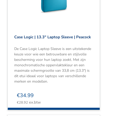
Webshop
Contact
Winkelwagen
Case Logic | 13.3″ Laptop Sleeve | Peacock
De Case Logic Laptop Sleeve is een uitstekende
keuze voor wie een betrouwbare en stijlvolle
bescherming voor hun laptop zoekt. Met zijn
monochromatische oppervlaktekleur en een
maximale schermgrootte van 33,8 cm (13.3″) is
dit etui ideaal voor laptops van verschillende
merken en modellen.
€
34.99
ex.btw
€
28.92