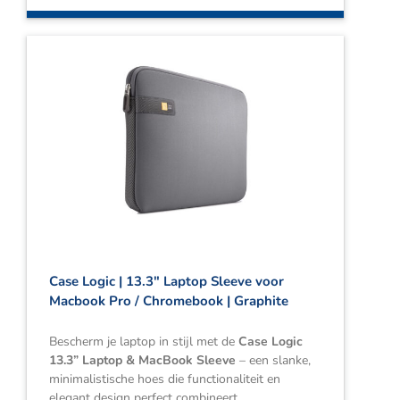
Case Logic | 13.3″ Laptop Sleeve voor
Macbook Pro / Chromebook | Graphite
Bescherm je laptop in stijl met de
Case Logic
13.3” Laptop & MacBook Sleeve
– een slanke,
minimalistische hoes die functionaliteit en
elegant design perfect combineert.