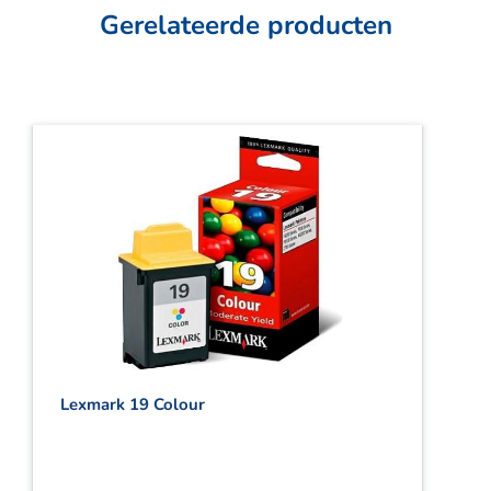
Gerelateerde producten
Lexmark 19 Colour