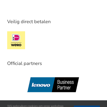
Veilig direct betalen
Official partners
Wij gebruiken cookies om onze webshop