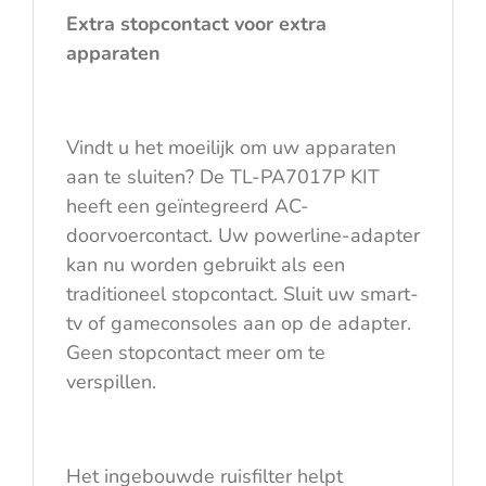
Extra stopcontact voor extra
apparaten
Vindt u het moeilijk om uw apparaten
aan te sluiten? De TL-PA7017P KIT
heeft een geïntegreerd AC-
doorvoercontact. Uw powerline-adapter
kan nu worden gebruikt als een
traditioneel stopcontact. Sluit uw smart-
tv of gameconsoles aan op de adapter.
Geen stopcontact meer om te
verspillen.
Het ingebouwde ruisfilter helpt