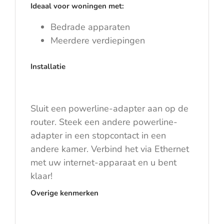
Ideaal voor woningen met:
Bedrade apparaten
Meerdere verdiepingen
Installatie
Sluit een powerline-adapter aan op de
router. Steek een andere powerline-
adapter in een stopcontact in een
andere kamer. Verbind het via Ethernet
met uw internet-apparaat en u bent
klaar!
Overige kenmerken