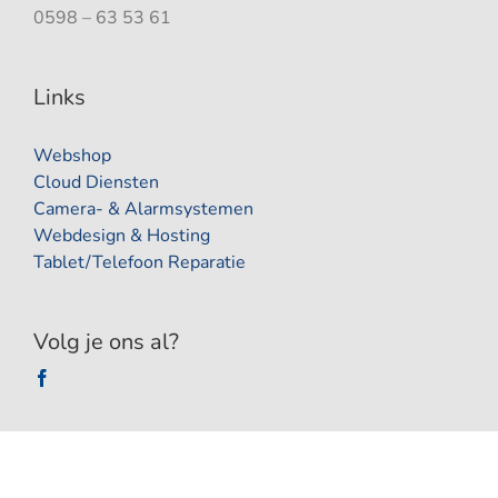
0598 – 63 53 61
Links
Webshop
Cloud Diensten
Camera- & Alarmsystemen
Webdesign & Hosting
Tablet/Telefoon Reparatie
Volg je ons al?