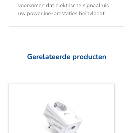
voorkomen dat elektrische signaalruis
uw powerline-prestaties beïnvloedt.
Gerelateerde producten