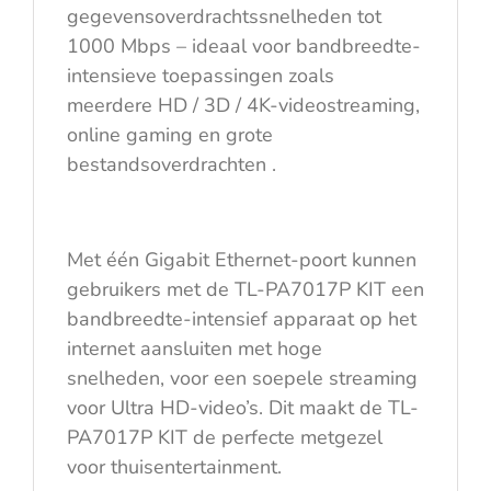
gegevensoverdrachtssnelheden tot
1000 Mbps – ideaal voor bandbreedte-
intensieve toepassingen zoals
meerdere HD / 3D / 4K-videostreaming,
online gaming en grote
bestandsoverdrachten .
Met één Gigabit Ethernet-poort kunnen
gebruikers met de TL-PA7017P KIT een
bandbreedte-intensief apparaat op het
internet aansluiten met hoge
snelheden, voor een soepele streaming
voor Ultra HD-video’s. Dit maakt de TL-
PA7017P KIT de perfecte metgezel
voor thuisentertainment.