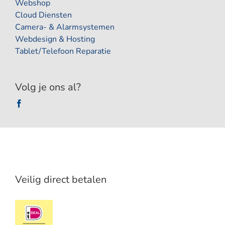
Webshop
Cloud Diensten
Camera- & Alarmsystemen
Webdesign & Hosting
Tablet/Telefoon Reparatie
Volg je ons al?
Veilig direct betalen