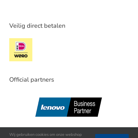
Veilig direct betalen
Official partners
Wij gebruiken cookies om onze webshop