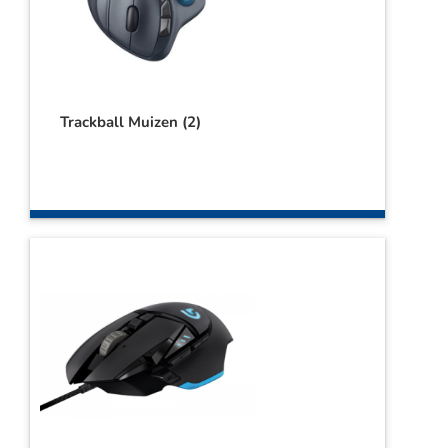
Trackball Muizen
(2)