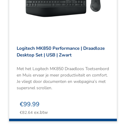
Logitech MK850 Performance | Draadloze
Desktop Set | USB | Zwart
Met het Logitech MK850 Draadloos Toetsenbord
en Muis ervaar je meer productiviteit en comfort.
Je vliegt door documenten en webpagina’s met
supersnel scrollen.
€
99.99
ex.btw
€
82.64