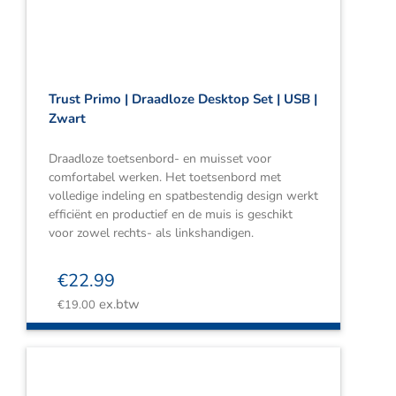
Trust Primo | Draadloze Desktop Set | USB |
Zwart
Draadloze toetsenbord- en muisset voor
comfortabel werken. Het toetsenbord met
volledige indeling en spatbestendig design werkt
efficiënt en productief en de muis is geschikt
voor zowel rechts- als linkshandigen.
€
22.99
ex.btw
€
19.00