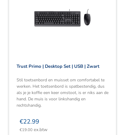
Trust Primo | Desktop Set | USB | Zwart
Stil toetsenbord en muisset om comfortabel te
werken. Het toetsenbord is spatbestendig, dus
als je je koffie een keer omstoot, is er niks aan de
hand. De muis is voor linkshandig en
rechtshandig.
€
22.99
ex.btw
€
19.00