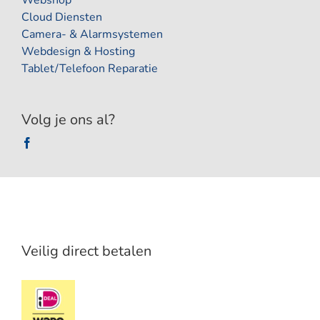
Webshop
Cloud Diensten
Camera- & Alarmsystemen
Webdesign & Hosting
Tablet/Telefoon Reparatie
Volg je ons al?
Veilig direct betalen