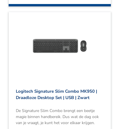
Logitech Signature Slim Combo MK950 |
Draadloze Desktop Set | USB | Zwart
De Signature Slim Combo brengt een beetje
magie binnen handbereik. Dus wat de dag ook
van je vraagt, je kunt het voor elkaar krijgen.