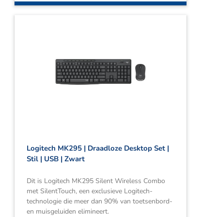
Logitech MK295 | Draadloze Desktop Set |
Stil | USB | Zwart
Dit is Logitech MK295 Silent Wireless Combo
met SilentTouch, een exclusieve Logitech-
technologie die meer dan 90% van toetsenbord-
en muisgeluiden elimineert.