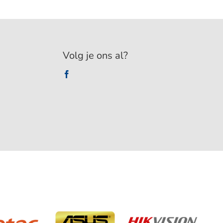
Volg je ons al?