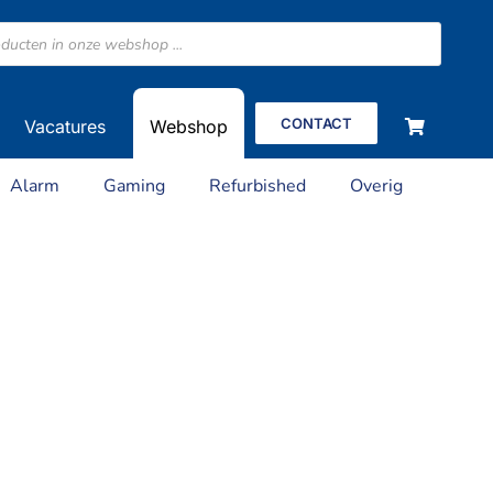
CONTACT
Vacatures
Webshop
Alarm
Gaming
Refurbished
Overig