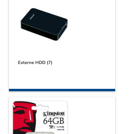
Externe HDD
(7)