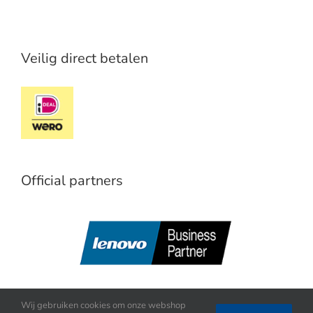
Veilig direct betalen
Official partners
Wij gebruiken cookies om onze webshop