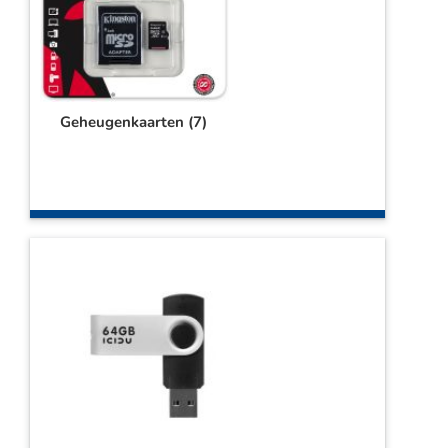
Geheugenkaarten
(7)