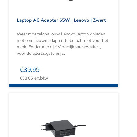
Laptop AC Adapter 65W | Lenovo | Zwart
Weer moeiteloos jouw Lenovo laptop opladen
met een nieuwe adapter. Je betaalt niet voor het
merk. En dat merk je! Vergelijkbare kwaliteit,
voor de allerlaagste prijs.
€
39.99
ex.btw
€
33.05