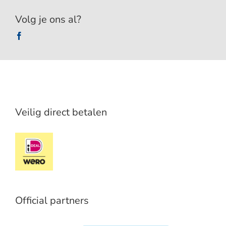
Volg je ons al?
Veilig direct betalen
Official partners