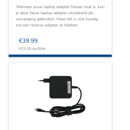
Wanneer jouw laptop adapter helaas stuk is, kun
je deze Yanec laptop adapter uitstekend als
vervanging gebruiken. Maar het is ook handig
om een reserve adapter te hebben.
€
39.99
ex.btw
€
33.05