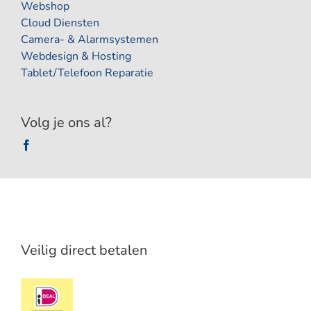
Webshop
Cloud Diensten
Camera- & Alarmsystemen
Webdesign & Hosting
Tablet/Telefoon Reparatie
Volg je ons al?
Veilig direct betalen