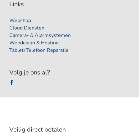
Links
Webshop
Cloud Diensten
Camera- & Alarmsystemen
Webdesign & Hosting
Tablet/Telefoon Reparatie
Volg je ons al?
Veilig direct betalen