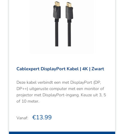
Cablexpert DisplayPort Kabel | 4K | Zwart
Deze kabel verbindt een met DisplayPort (DP,
DP++) uitgeruste computer met een monitor of
projector met DisplayPort-ingang. Keuze uit 3, 5
of 10 meter.
€
13.99
Vanaf: