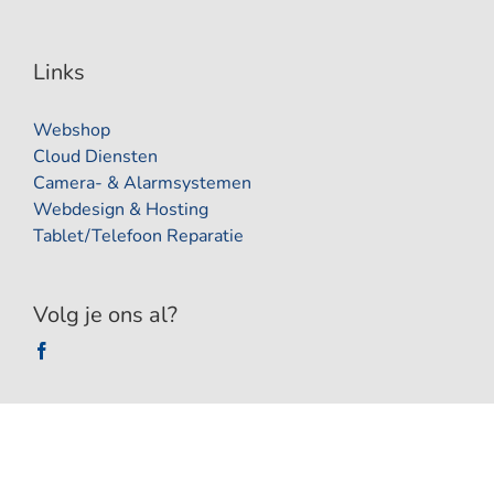
Links
Webshop
Cloud Diensten
Camera- & Alarmsystemen
Webdesign & Hosting
Tablet/Telefoon Reparatie
Volg je ons al?