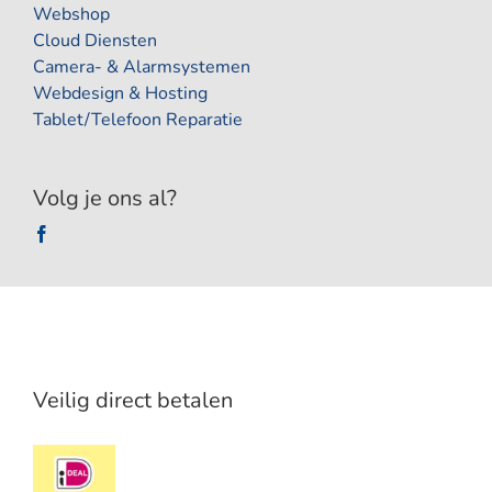
Webshop
Cloud Diensten
Camera- & Alarmsystemen
Webdesign & Hosting
Tablet/Telefoon Reparatie
Volg je ons al?
Veilig direct betalen