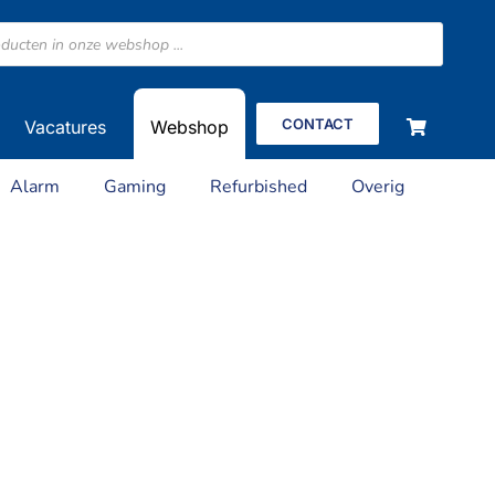
CONTACT
Vacatures
Webshop
Alarm
Gaming
Refurbished
Overig