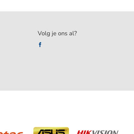
Volg je ons al?