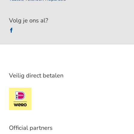
Volg je ons al?
Veilig direct betalen
Official partners