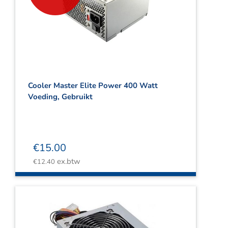
Cooler Master Elite Power 400 Watt
Voeding, Gebruikt
€
15.00
ex.btw
€
12.40