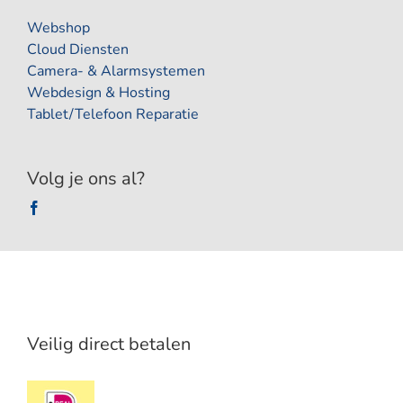
Webshop
Cloud Diensten
Camera- & Alarmsystemen
Webdesign & Hosting
Tablet/Telefoon Reparatie
Volg je ons al?
Veilig direct betalen