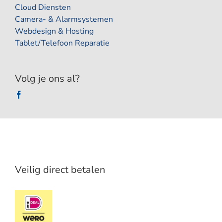
Cloud Diensten
Camera- & Alarmsystemen
Webdesign & Hosting
Tablet/Telefoon Reparatie
Volg je ons al?
Veilig direct betalen