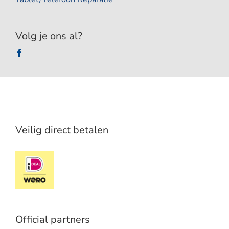
Volg je ons al?
Veilig direct betalen
Official partners