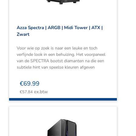
Azza Spectra | ARGB | Midi Tower | ATX |
Zwart
Voor wie op zoek is naar een leuke en toch
verfijnde look in een behuizing. Het voorpaneel
van de SPECTRA bootst diamanten na die een
subtiele hint van speelse kleuren afgeven
€
69.99
ex.btw
€
57.84