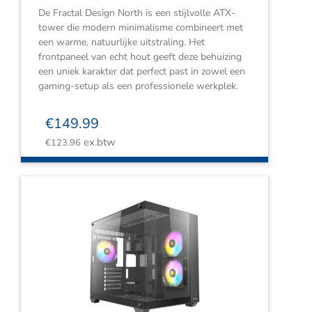
De Fractal Design North is een stijlvolle ATX-
tower die modern minimalisme combineert met
een warme, natuurlijke uitstraling. Het
frontpaneel van echt hout geeft deze behuizing
een uniek karakter dat perfect past in zowel een
gaming-setup als een professionele werkplek.
€
149.99
ex.btw
€
123.96