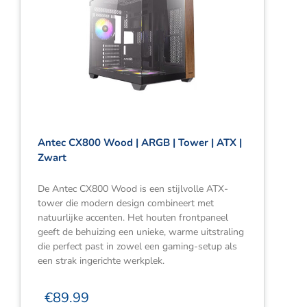
Antec CX800 Wood | ARGB | Tower | ATX |
Zwart
De Antec CX800 Wood is een stijlvolle ATX-
tower die modern design combineert met
natuurlijke accenten. Het houten frontpaneel
geeft de behuizing een unieke, warme uitstraling
die perfect past in zowel een gaming-setup als
een strak ingerichte werkplek.
€
89.99