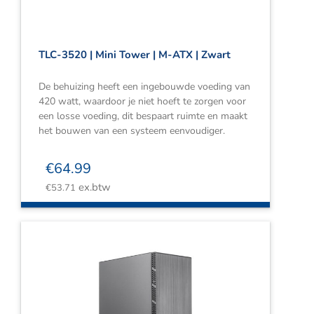
TLC-3520 | Mini Tower | M-ATX | Zwart
De behuizing heeft een ingebouwde voeding van
420 watt, waardoor je niet hoeft te zorgen voor
een losse voeding, dit bespaart ruimte en maakt
het bouwen van een systeem eenvoudiger.
€
64.99
ex.btw
€
53.71