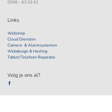
0598 – 63 53 61
Links
Webshop
Cloud Diensten
Camera- & Alarmsystemen
Webdesign & Hosting
Tablet/Telefoon Reparatie
Volg je ons al?