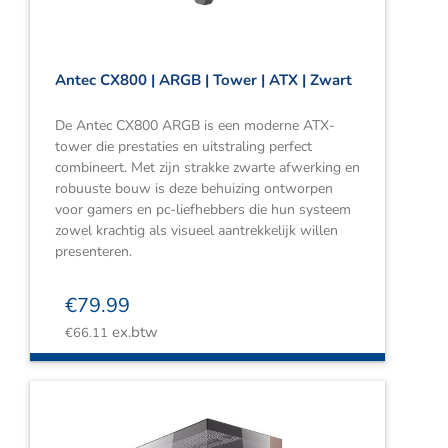
Antec CX800 | ARGB | Tower | ATX | Zwart
De Antec CX800 ARGB is een moderne ATX-
tower die prestaties en uitstraling perfect
combineert. Met zijn strakke zwarte afwerking en
robuuste bouw is deze behuizing ontworpen
voor gamers en pc-liefhebbers die hun systeem
zowel krachtig als visueel aantrekkelijk willen
presenteren.
€
79.99
ex.btw
€
66.11