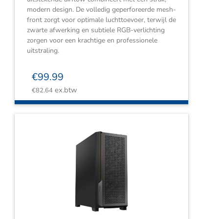
modern design. De volledig geperforeerde mesh-
front zorgt voor optimale luchttoevoer, terwijl de
zwarte afwerking en subtiele RGB-verlichting
zorgen voor een krachtige en professionele
uitstraling.
€
99.99
ex.btw
€
82.64