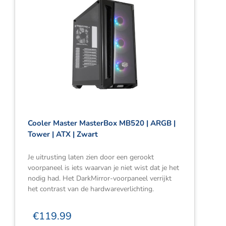
Cooler Master MasterBox MB520 | ARGB |
Tower | ATX | Zwart
Je uitrusting laten zien door een gerookt
voorpaneel is iets waarvan je niet wist dat je het
nodig had. Het DarkMirror-voorpaneel verrijkt
het contrast van de hardwareverlichting.
€
119.99