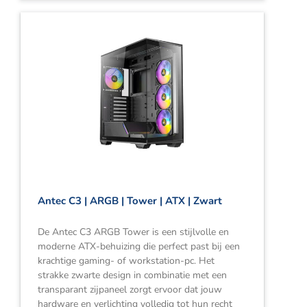
Antec C3 | ARGB | Tower | ATX | Zwart
De Antec C3 ARGB Tower is een stijlvolle en
moderne ATX-behuizing die perfect past bij een
krachtige gaming- of workstation-pc. Het
strakke zwarte design in combinatie met een
transparant zijpaneel zorgt ervoor dat jouw
hardware en verlichting volledig tot hun recht