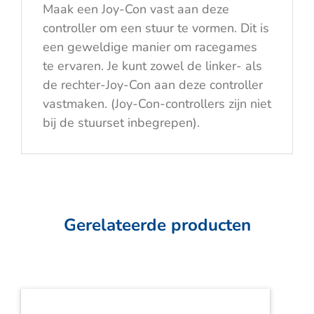
Maak een Joy-Con vast aan deze
controller om een stuur te vormen. Dit is
een geweldige manier om racegames
te ervaren. Je kunt zowel de linker- als
de rechter-Joy-Con aan deze controller
vastmaken. (Joy-Con-controllers zijn niet
bij de stuurset inbegrepen).
Gerelateerde producten