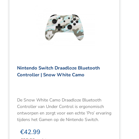
Nintendo Switch Draadloze Bluetooth
Controller | Snow White Camo
De Snow White Camo Draadloze Bluetooth
Controller van Under Control is ergonomisch
ontworpen en zorgt voor een echte ‘Pro’ ervaring
tijdens het Gamen op de Nintendo Switch.
€
42.99