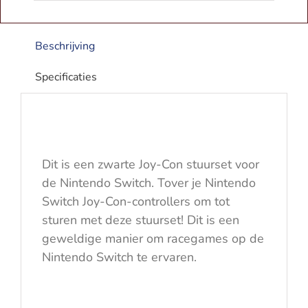
Zwart
aantal
Beschrijving
Specificaties
Dit is een zwarte Joy-Con stuurset voor
de Nintendo Switch. Tover je Nintendo
Switch Joy-Con-controllers om tot
sturen met deze stuurset! Dit is een
geweldige manier om racegames op de
Nintendo Switch te ervaren.