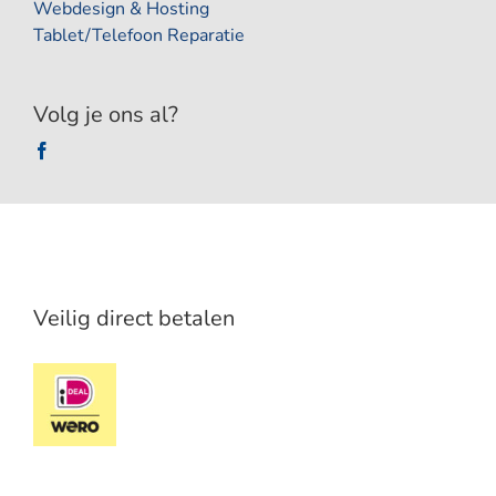
Webdesign & Hosting
Tablet/Telefoon Reparatie
Volg je ons al?
Veilig direct betalen