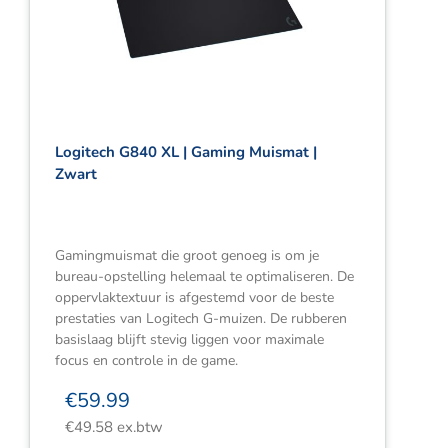
Logitech G840 XL | Gaming Muismat |
Zwart
Gamingmuismat die groot genoeg is om je
bureau-opstelling helemaal te optimaliseren. De
oppervlaktextuur is afgestemd voor de beste
prestaties van Logitech G-muizen. De rubberen
basislaag blijft stevig liggen voor maximale
focus en controle in de game.
€
59.99
€
49.58
ex.btw