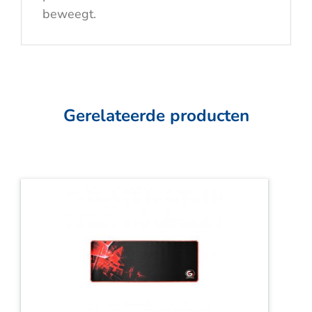
beweegt.
Gerelateerde producten