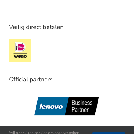
Veilig direct betalen
Official partners
Wij gebruiken cookies om onze webshop