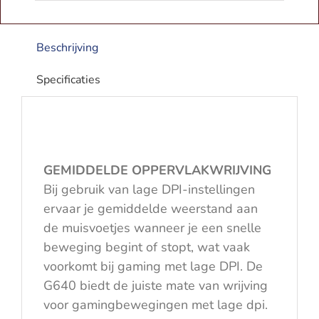
aantal
Beschrijving
Specificaties
GEMIDDELDE OPPERVLAKWRIJVING
Bij gebruik van lage DPI-instellingen
ervaar je gemiddelde weerstand aan
de muisvoetjes wanneer je een snelle
beweging begint of stopt, wat vaak
voorkomt bij gaming met lage DPI. De
G640 biedt de juiste mate van wrijving
voor gamingbewegingen met lage dpi.