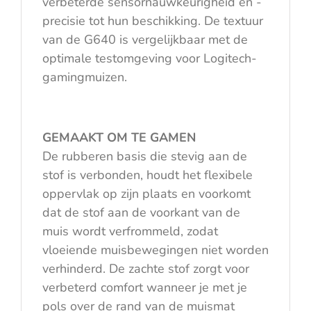
verbeterde sensornauwkeurigheid en -
precisie tot hun beschikking. De textuur
van de G640 is vergelijkbaar met de
optimale testomgeving voor Logitech-
gamingmuizen.
GEMAAKT OM TE GAMEN
De rubberen basis die stevig aan de
stof is verbonden, houdt het flexibele
oppervlak op zijn plaats en voorkomt
dat de stof aan de voorkant van de
muis wordt verfrommeld, zodat
vloeiende muisbewegingen niet worden
verhinderd. De zachte stof zorgt voor
verbeterd comfort wanneer je met je
pols over de rand van de muismat