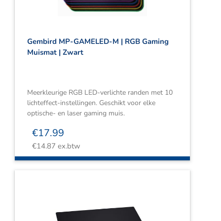
Gembird MP-GAMELED-M | RGB Gaming
Muismat | Zwart
Meerkleurige RGB LED-verlichte randen met 10
lichteffect-instellingen. Geschikt voor elke
optische- en laser gaming muis.
€
17.99
€
14.87
ex.btw