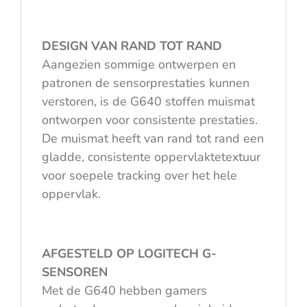
DESIGN VAN RAND TOT RAND
Aangezien sommige ontwerpen en
patronen de sensorprestaties kunnen
verstoren, is de G640 stoffen muismat
ontworpen voor consistente prestaties.
De muismat heeft van rand tot rand een
gladde, consistente oppervlaktetextuur
voor soepele tracking over het hele
oppervlak.
AFGESTELD OP LOGITECH G-
SENSOREN
Met de G640 hebben gamers